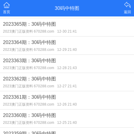
30码中特图
首页
返回
2023365期：30码中特图
2023澳门正版资料 670288.com
12-30 21:41
2023364期：30码中特图
2023澳门正版资料 670288.com
12-29 21:40
2023363期：30码中特图
2023澳门正版资料 670288.com
12-28 21:43
2023362期：30码中特图
2023澳门正版资料 670288.com
12-27 21:41
2023361期：30码中特图
2023澳门正版资料 670288.com
12-26 21:40
2023360期：30码中特图
2023澳门正版资料 670288.com
12-25 21:40
2023359期：30码中特图