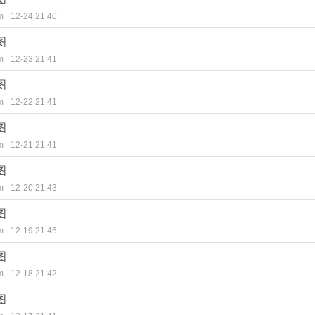
m
12-24 21:40
图
m
12-23 21:41
图
m
12-22 21:41
图
m
12-21 21:41
图
m
12-20 21:43
图
m
12-19 21:45
图
m
12-18 21:42
图