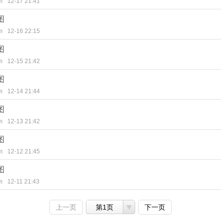
m
12-17 21:41
图
m
12-16 22:15
图
m
12-15 21:42
图
m
12-14 21:44
图
m
12-13 21:42
图
m
12-12 21:45
图
m
12-11 21:43
上一页
第1页
下一页