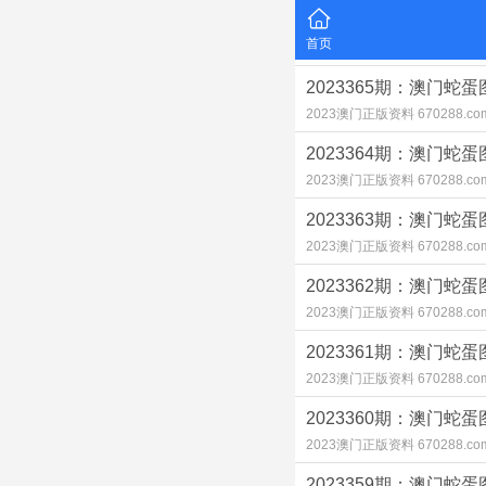
首页
2023365期：澳门蛇蛋
2023澳门正版资料 670288.co
2023364期：澳门蛇蛋
2023澳门正版资料 670288.co
2023363期：澳门蛇蛋
2023澳门正版资料 670288.co
2023362期：澳门蛇蛋
2023澳门正版资料 670288.co
2023361期：澳门蛇蛋
2023澳门正版资料 670288.co
2023360期：澳门蛇蛋
2023澳门正版资料 670288.co
2023359期：澳门蛇蛋