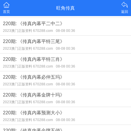
旺角传真
首页
返回
220期: 《传真内幕平二中二》
2023澳门正版资料 670288.com
08-08 00:36
220期: 《传真内幕平特三尾》
2023澳门正版资料 670288.com
08-08 00:36
220期: 《传真内幕平特三肖》
2023澳门正版资料 670288.com
08-08 00:36
220期: 《传真内幕必仲五玛》
2023澳门正版资料 670288.com
08-08 00:36
220期: 《传真内幕金牌十玛》
2023澳门正版资料 670288.com
08-08 00:36
220期: 《传真内幕预测大小》
2023澳门正版资料 670288.com
08-08 00:36
220期: 《传真内幕金牌五俏》