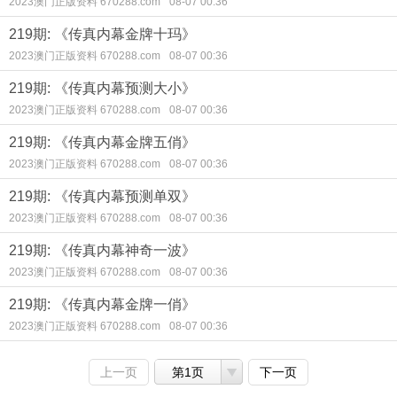
2023澳门正版资料 670288.com
08-07 00:36
219期: 《传真内幕金牌十玛》
2023澳门正版资料 670288.com
08-07 00:36
219期: 《传真内幕预测大小》
2023澳门正版资料 670288.com
08-07 00:36
219期: 《传真内幕金牌五俏》
2023澳门正版资料 670288.com
08-07 00:36
219期: 《传真内幕预测单双》
2023澳门正版资料 670288.com
08-07 00:36
219期: 《传真内幕神奇一波》
2023澳门正版资料 670288.com
08-07 00:36
219期: 《传真内幕金牌一俏》
2023澳门正版资料 670288.com
08-07 00:36
上一页
第1页
下一页