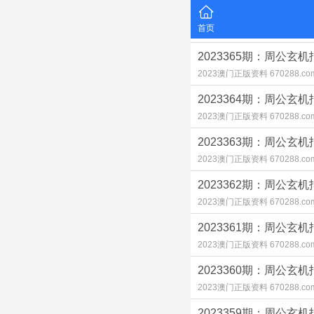
首页
2023365期：周公玄机
2023澳门正版资料 670288.co
2023364期：周公玄机
2023澳门正版资料 670288.co
2023363期：周公玄机
2023澳门正版资料 670288.co
2023362期：周公玄机
2023澳门正版资料 670288.co
2023361期：周公玄机
2023澳门正版资料 670288.co
2023360期：周公玄机
2023澳门正版资料 670288.co
2023359期：周公玄机