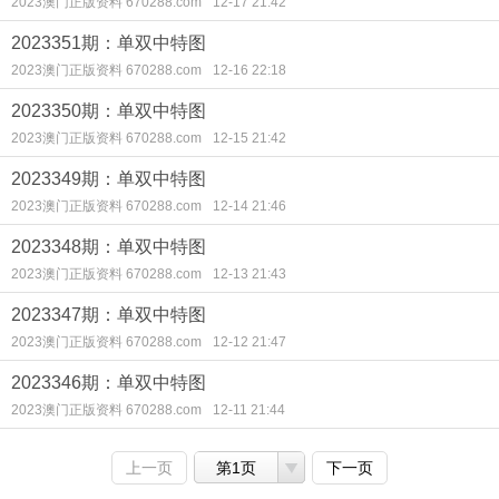
2023澳门正版资料 670288.com
12-17 21:42
2023351期：单双中特图
2023澳门正版资料 670288.com
12-16 22:18
2023350期：单双中特图
2023澳门正版资料 670288.com
12-15 21:42
2023349期：单双中特图
2023澳门正版资料 670288.com
12-14 21:46
2023348期：单双中特图
2023澳门正版资料 670288.com
12-13 21:43
2023347期：单双中特图
2023澳门正版资料 670288.com
12-12 21:47
2023346期：单双中特图
2023澳门正版资料 670288.com
12-11 21:44
上一页
第1页
下一页