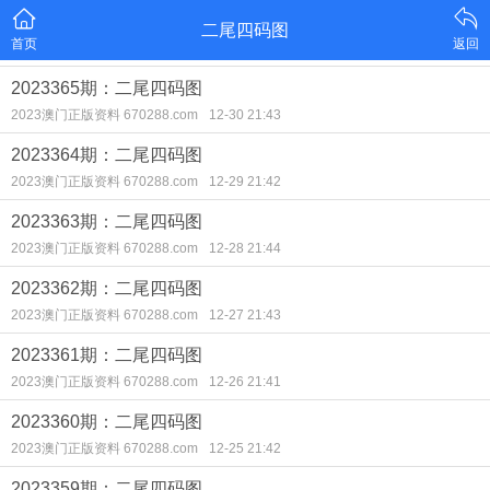
二尾四码图
首页
返回
2023365期：二尾四码图
2023澳门正版资料 670288.com
12-30 21:43
2023364期：二尾四码图
2023澳门正版资料 670288.com
12-29 21:42
2023363期：二尾四码图
2023澳门正版资料 670288.com
12-28 21:44
2023362期：二尾四码图
2023澳门正版资料 670288.com
12-27 21:43
2023361期：二尾四码图
2023澳门正版资料 670288.com
12-26 21:41
2023360期：二尾四码图
2023澳门正版资料 670288.com
12-25 21:42
2023359期：二尾四码图