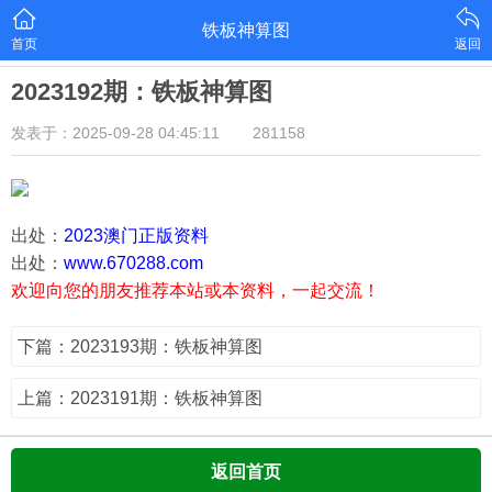
铁板神算图
首页
返回
2023192期：铁板神算图
发表于：2025-09-28 04:45:11
281158
出处：
2023澳门正版资料
出处：
www.670288.com
欢迎向您的朋友推荐本站或本资料，一起交流！
下篇：2023193期：铁板神算图
上篇：2023191期：铁板神算图
返回首页