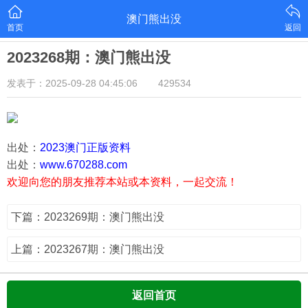
澳门熊出没
首页
返回
2023268期：澳门熊出没
发表于：2025-09-28 04:45:06
429534
出处：
2023澳门正版资料
出处：
www.670288.com
欢迎向您的朋友推荐本站或本资料，一起交流！
下篇：2023269期：澳门熊出没
上篇：2023267期：澳门熊出没
返回首页