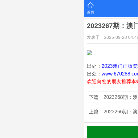
首页
2023267期：
发表于：2025-09-28 04:45
出处：
2023澳门正版
出处：
www.670288.co
欢迎向您的朋友推荐本
下篇：2023268期：
上篇：2023266期：