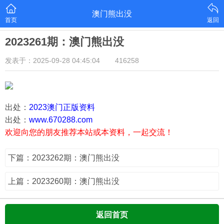
澳门熊出没
首页
返回
2023261期：澳门熊出没
发表于：2025-09-28 04:45:04
416258
出处：
2023澳门正版资料
出处：
www.670288.com
欢迎向您的朋友推荐本站或本资料，一起交流！
下篇：2023262期：澳门熊出没
上篇：2023260期：澳门熊出没
返回首页